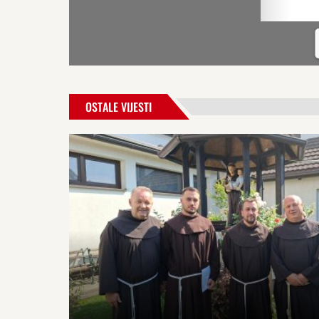
OSTALE VIJESTI