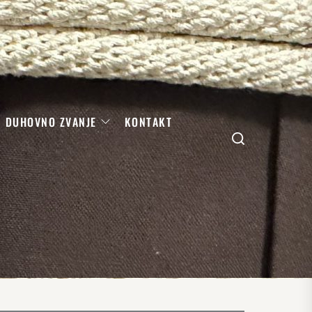
DUHOVNO ZVANJE
KONTAKT
Search