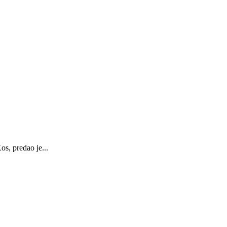
s, predao je...