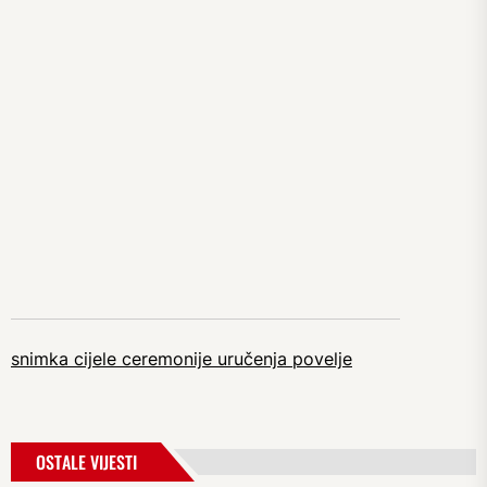
snimka cijele ceremonije uručenja povelje
OSTALE VIJESTI