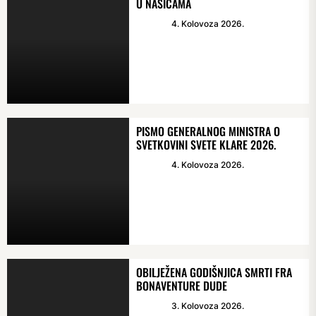
U NAŠICAMA
4. Kolovoza 2026.
PISMO GENERALNOG MINISTRA O
SVETKOVINI SVETE KLARE 2026.
4. Kolovoza 2026.
OBILJEŽENA GODIŠNJICA SMRTI FRA
BONAVENTURE DUDE
3. Kolovoza 2026.