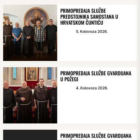
PRIMOPREDAJA SLUŽBE
PREDSTOJNIKA SAMOSTANA U
HRVATSKOM ČUNTIĆU
5. Kolovoza 2026.
PRIMOPREDAJA SLUŽBE GVARDIJANA
U POŽEGI
4. Kolovoza 2026.
PRIMOPREDAJA SLUŽBE GVARDIJANA