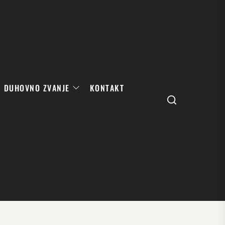
DUHOVNO ZVANJE
KONTAKT
Search