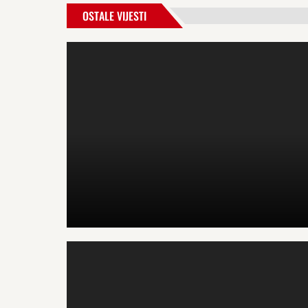
OSTALE VIJESTI