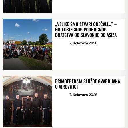
„VELIKE SMO STVARI OBEĆALI…” –
HOD OSJEČKOG PODRUČNOG
BRATSTVA OD SLAVONIJE DO ASIZA
7. Kolovoza 2026.
PRIMOPREDAJA SLUŽBE GVARDIJANA
U VIROVITICI
7. Kolovoza 2026.