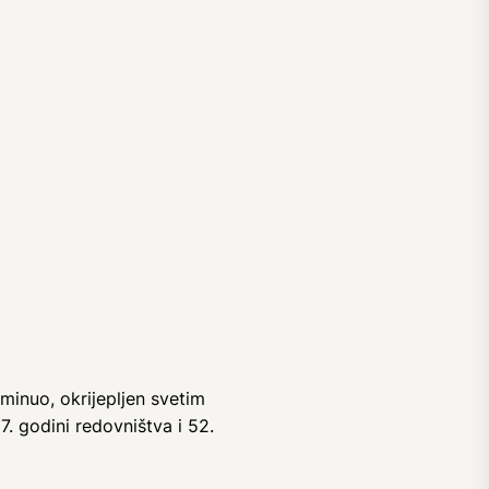
minuo, okrijepljen svetim
. godini redovništva i 52.