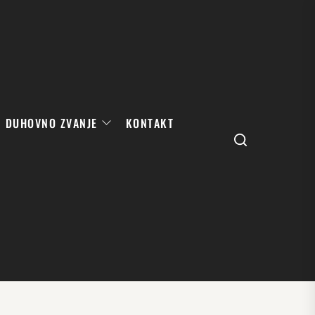
DUHOVNO ZVANJE
KONTAKT
Search