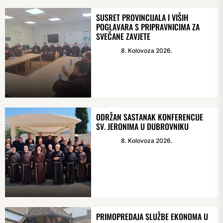
SUSRET PROVINCIJALA I VIŠIH
POGLAVARA S PRIPRAVNICIMA ZA
SVEČANE ZAVJETE
8. Kolovoza 2026.
ODRŽAN SASTANAK KONFERENCIJE
SV. JERONIMA U DUBROVNIKU
8. Kolovoza 2026.
PRIMOPREDAJA SLUŽBE EKONOMA U