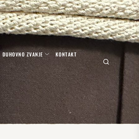
DUHOVNO ZVANJE
KONTAKT
Search