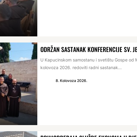
ODRŽAN SASTANAK KONFERENCIJE SV. 
U Kapucinskom samostanu i svetištu Gospe od Mi
kolovoza 2026. redoviti radni sastanak...
8. Kolovoza 2026.