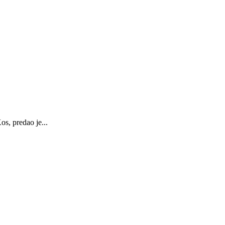
s, predao je...