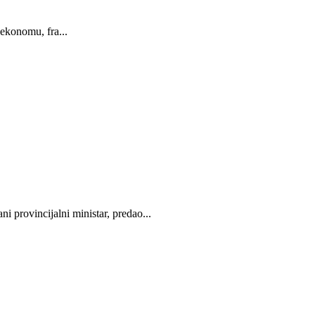
ekonomu, fra...
 provincijalni ministar, predao...