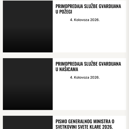
PRIMOPREDAJA SLUŽBE GVARDIJANA
U POŽEGI
4. Kolovoza 2026.
PRIMOPREDAJA SLUŽBE GVARDIJANA
U NAŠICAMA
4. Kolovoza 2026.
PISMO GENERALNOG MINISTRA O
SVETKOVINI SVETE KLARE 2026.