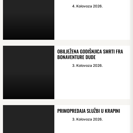
4. Kolovoza 2026.
OBILJEŽENA GODIŠNJICA SMRTI FRA
BONAVENTURE DUDE
3. Kolovoza 2026.
PRIMOPREDAJA SLUŽBI U KRAPINI
3. Kolovoza 2026.