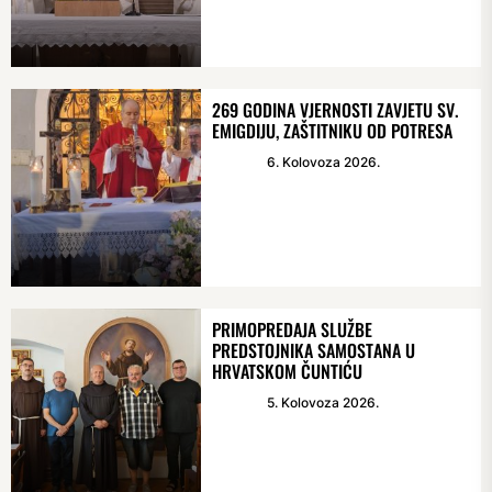
269 GODINA VJERNOSTI ZAVJETU SV.
EMIGDIJU, ZAŠTITNIKU OD POTRESA
6. Kolovoza 2026.
PRIMOPREDAJA SLUŽBE
PREDSTOJNIKA SAMOSTANA U
HRVATSKOM ČUNTIĆU
5. Kolovoza 2026.