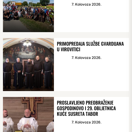
7. Kolovoza 2026.
PRIMOPREDAJA SLUŽBE GVARDIJANA
U VIROVITICI
7. Kolovoza 2026.
PROSLAVLJENO PREOBRAŽENJE
GOSPODINOVO I 29. OBLJETNICA
KUĆE SUSRETA TABOR
7. Kolovoza 2026.