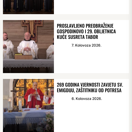
PROSLAVLJENO PREOBRAŽENJE
GOSPODINOVO I 29. OBLJETNICA
KUĆE SUSRETA TABOR
7. Kolovoza 2026.
269 GODINA VJERNOSTI ZAVJETU SV.
EMIGDIJU, ZAŠTITNIKU OD POTRESA
6. Kolovoza 2026.