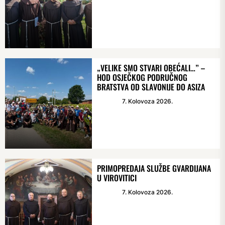
„VELIKE SMO STVARI OBEĆALI…” –
HOD OSJEČKOG PODRUČNOG
BRATSTVA OD SLAVONIJE DO ASIZA
7. Kolovoza 2026.
PRIMOPREDAJA SLUŽBE GVARDIJANA
U VIROVITICI
7. Kolovoza 2026.