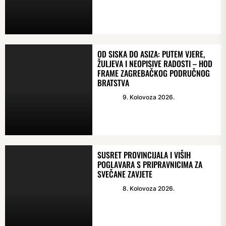
OD SISKA DO ASIZA: PUTEM VJERE,
ŽULJEVA I NEOPISIVE RADOSTI – HOD
FRAME ZAGREBAČKOG PODRUČNOG
BRATSTVA
9. Kolovoza 2026.
SUSRET PROVINCIJALA I VIŠIH
POGLAVARA S PRIPRAVNICIMA ZA
SVEČANE ZAVJETE
8. Kolovoza 2026.