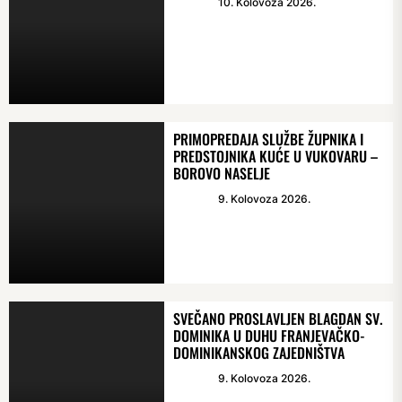
10. Kolovoza 2026.
PRIMOPREDAJA SLUŽBE ŽUPNIKA I
PREDSTOJNIKA KUĆE U VUKOVARU –
BOROVO NASELJE
9. Kolovoza 2026.
SVEČANO PROSLAVLJEN BLAGDAN SV.
DOMINIKA U DUHU FRANJEVAČKO-
DOMINIKANSKOG ZAJEDNIŠTVA
9. Kolovoza 2026.