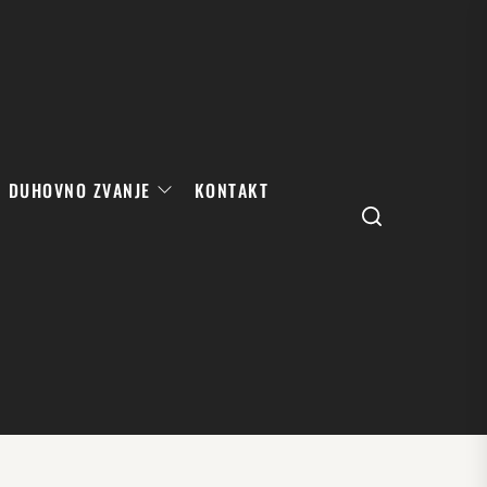
DUHOVNO ZVANJE
KONTAKT
Search