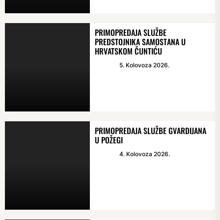
PRIMOPREDAJA SLUŽBE
PREDSTOJNIKA SAMOSTANA U
HRVATSKOM ČUNTIĆU
5. Kolovoza 2026.
PRIMOPREDAJA SLUŽBE GVARDIJANA
U POŽEGI
4. Kolovoza 2026.