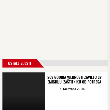
OSTALE VIJESTI
269 GODINA VJERNOSTI ZAVJETU SV.
EMIGDIJU, ZAŠTITNIKU OD POTRESA
6. Kolovoza 2026.