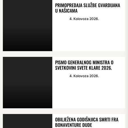
PRIMOPREDAJA SLUŽBE GVARDIJANA
U NAŠICAMA
4. Kolovoza 2026.
PISMO GENERALNOG MINISTRA O
SVETKOVINI SVETE KLARE 2026.
4. Kolovoza 2026.
OBILJEŽENA GODIŠNJICA SMRTI FRA
BONAVENTURE DUDE