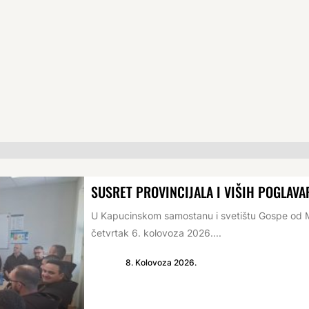
SUSRET PROVINCIJALA I VIŠIH POGLAVA
U Kapucinskom samostanu i svetištu Gospe od Mi
četvrtak 6. kolovoza 2026....
8. Kolovoza 2026.