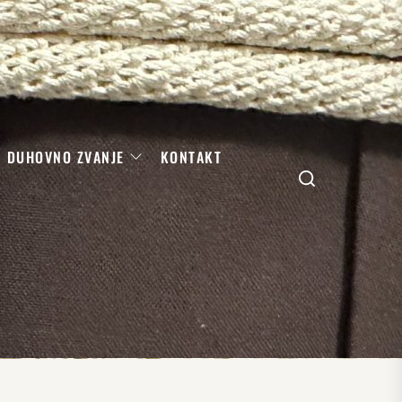
DUHOVNO ZVANJE
KONTAKT
Search