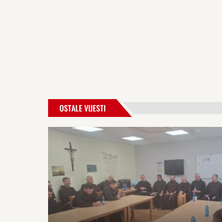
OSTALE VIJESTI