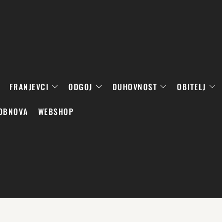
FRANJEVCI
ODGOJ
DUHOVNOST
OBITELJ
OBNOVA
WEBSHOP