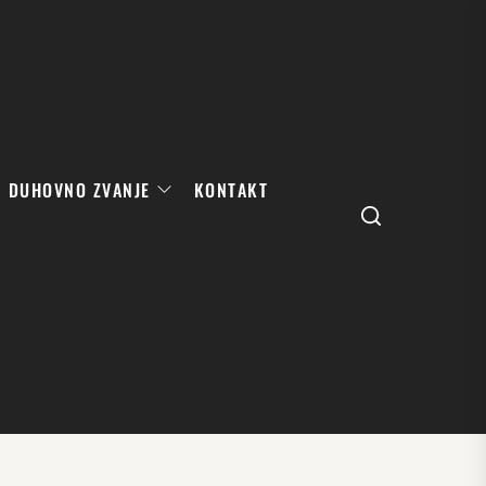
DUHOVNO ZVANJE
KONTAKT
Search