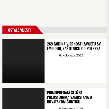
OSTALE VIJESTI
269 GODINA VJERNOSTI ZAVJETU SV.
EMIGDIJU, ZAŠTITNIKU OD POTRESA
6. Kolovoza 2026.
PRIMOPREDAJA SLUŽBE
PREDSTOJNIKA SAMOSTANA U
HRVATSKOM ČUNTIĆU
5. Kolovoza 2026.