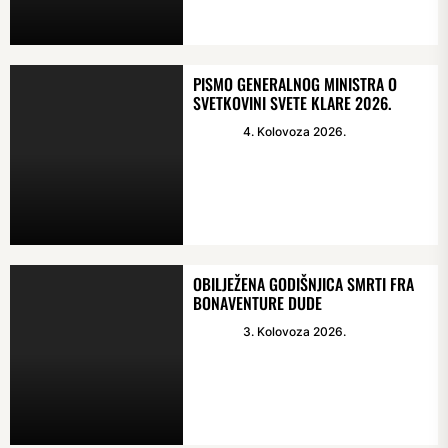
PISMO GENERALNOG MINISTRA O
SVETKOVINI SVETE KLARE 2026.
4. Kolovoza 2026.
OBILJEŽENA GODIŠNJICA SMRTI FRA
BONAVENTURE DUDE
3. Kolovoza 2026.