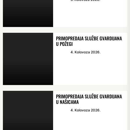
PRIMOPREDAJA SLUŽBE GVARDIJANA
U POŽEGI
4. Kolovoza 2026.
PRIMOPREDAJA SLUŽBE GVARDIJANA
U NAŠICAMA
4. Kolovoza 2026.