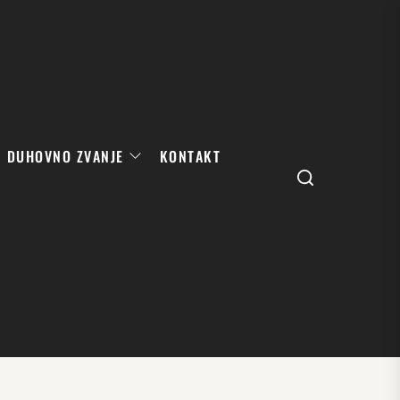
DUHOVNO ZVANJE
KONTAKT
Search