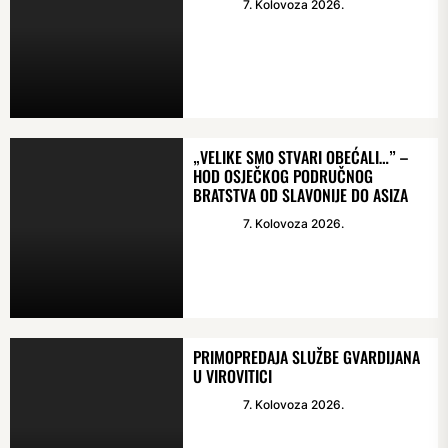
7. Kolovoza 2026.
„VELIKE SMO STVARI OBEĆALI…” –
HOD OSJEČKOG PODRUČNOG
BRATSTVA OD SLAVONIJE DO ASIZA
7. Kolovoza 2026.
PRIMOPREDAJA SLUŽBE GVARDIJANA
U VIROVITICI
7. Kolovoza 2026.