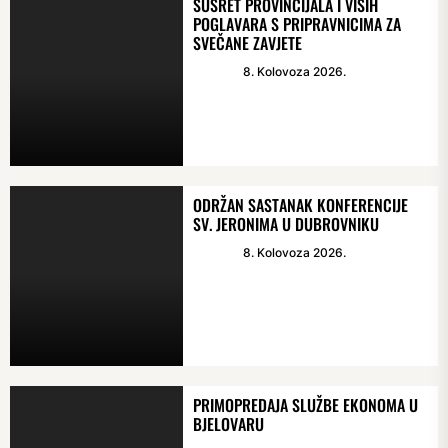
SUSRET PROVINCIJALA I VIŠIH
POGLAVARA S PRIPRAVNICIMA ZA
SVEČANE ZAVJETE
8. Kolovoza 2026.
ODRŽAN SASTANAK KONFERENCIJE
SV. JERONIMA U DUBROVNIKU
8. Kolovoza 2026.
PRIMOPREDAJA SLUŽBE EKONOMA U
BJELOVARU