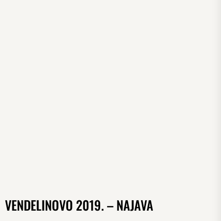
VENDELINOVO 2019. – NAJAVA