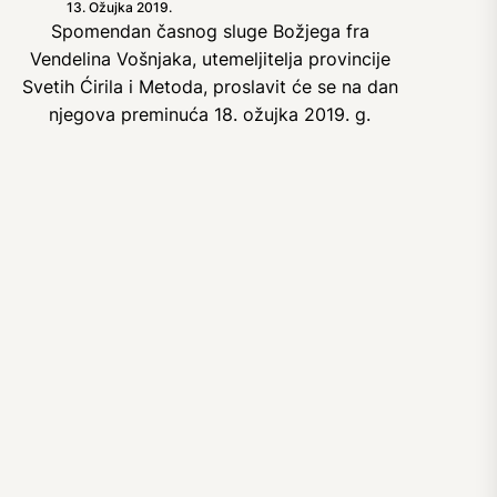
13. Ožujka 2019.
Spomendan časnog sluge Božjega fra
Vendelina Vošnjaka, utemeljitelja provincije
Svetih Ćirila i Metoda, proslavit će se na dan
njegova preminuća 18. ožujka 2019. g.