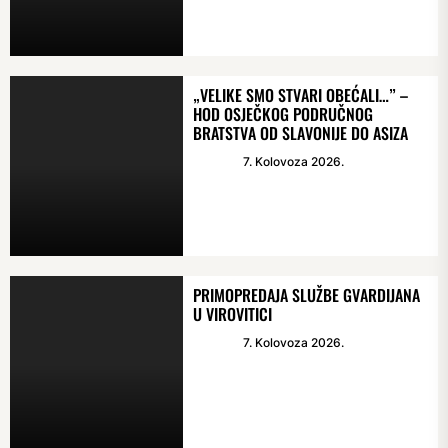
„VELIKE SMO STVARI OBEĆALI…” –
HOD OSJEČKOG PODRUČNOG
BRATSTVA OD SLAVONIJE DO ASIZA
7. Kolovoza 2026.
PRIMOPREDAJA SLUŽBE GVARDIJANA
U VIROVITICI
7. Kolovoza 2026.