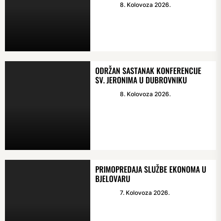
8. Kolovoza 2026.
ODRŽAN SASTANAK KONFERENCIJE
SV. JERONIMA U DUBROVNIKU
8. Kolovoza 2026.
PRIMOPREDAJA SLUŽBE EKONOMA U
BJELOVARU
7. Kolovoza 2026.