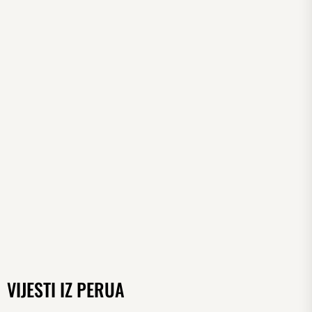
VIJESTI IZ PERUA