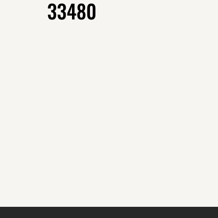
33480