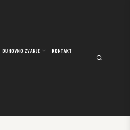
DUHOVNO ZVANJE
KONTAKT
Search