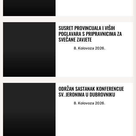
SUSRET PROVINCIJALA I VIŠIH
POGLAVARA S PRIPRAVNICIMA ZA
SVEČANE ZAVJETE
8. Kolovoza 2026.
ODRŽAN SASTANAK KONFERENCIJE
SV. JERONIMA U DUBROVNIKU
8. Kolovoza 2026.