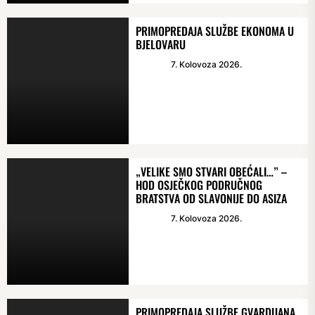
PRIMOPREDAJA SLUŽBE EKONOMA U
BJELOVARU
7. Kolovoza 2026.
„VELIKE SMO STVARI OBEĆALI…” –
HOD OSJEČKOG PODRUČNOG
BRATSTVA OD SLAVONIJE DO ASIZA
7. Kolovoza 2026.
PRIMOPREDAJA SLUŽBE GVARDIJANA