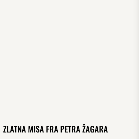
ZLATNA MISA FRA PETRA ŽAGARA