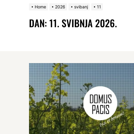
Home
2026
svibanj
11
DAN:
11. SVIBNJA 2026.