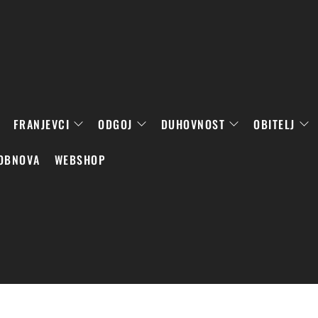
FRANJEVCI
ODGOJ
DUHOVNOST
OBITELJ
OBNOVA
WEBSHOP