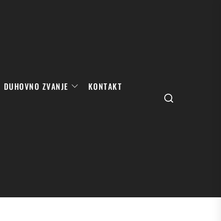
DUHOVNO ZVANJE
KONTAKT
Search