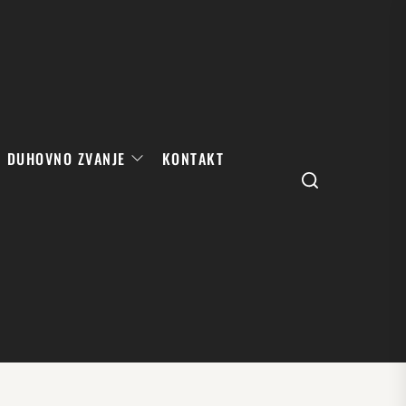
DUHOVNO ZVANJE
KONTAKT
Search