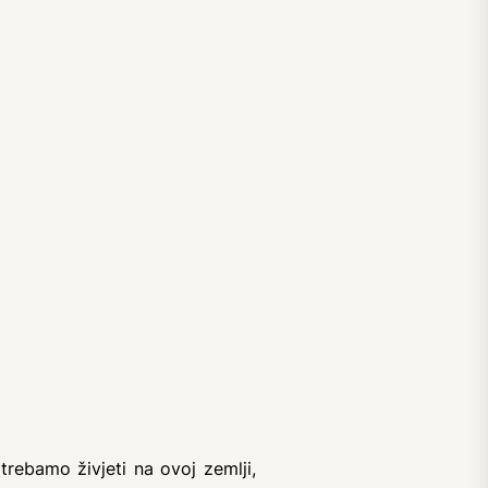
rebamo živjeti na ovoj zemlji,