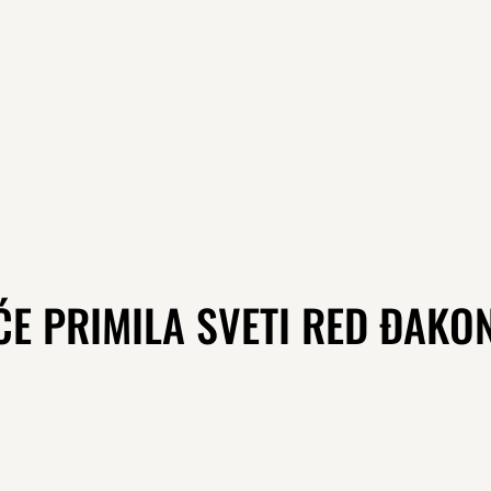
E PRIMILA SVETI RED ĐAKO