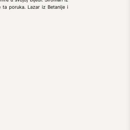
 ta poruka. Lazar iz Betanije i