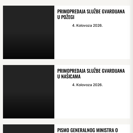
PRIMOPREDAJA SLUŽBE GVARDIJANA
U POŽEGI
4. Kolovoza 2026.
PRIMOPREDAJA SLUŽBE GVARDIJANA
U NAŠICAMA
4. Kolovoza 2026.
PISMO GENERALNOG MINISTRA O