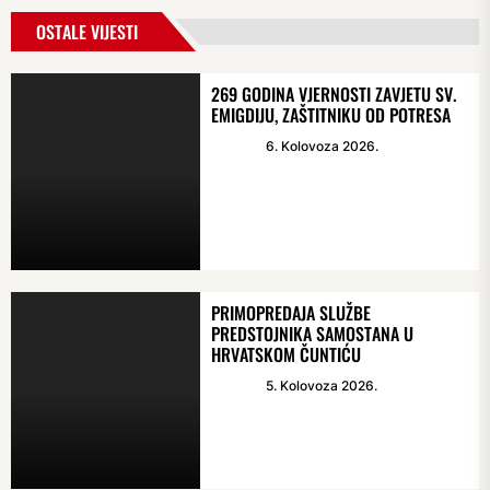
OSTALE VIJESTI
269 GODINA VJERNOSTI ZAVJETU SV.
EMIGDIJU, ZAŠTITNIKU OD POTRESA
6. Kolovoza 2026.
PRIMOPREDAJA SLUŽBE
PREDSTOJNIKA SAMOSTANA U
HRVATSKOM ČUNTIĆU
5. Kolovoza 2026.