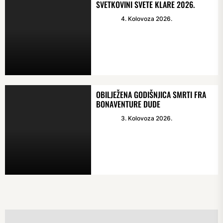
SVETKOVINI SVETE KLARE 2026.
4. Kolovoza 2026.
OBILJEŽENA GODIŠNJICA SMRTI FRA
BONAVENTURE DUDE
3. Kolovoza 2026.