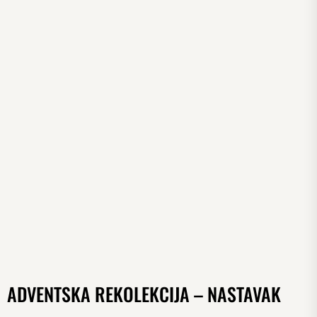
ADVENTSKA REKOLEKCIJA – NASTAVAK