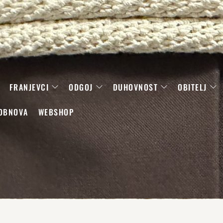
FRANJEVCI
ODGOJ
DUHOVNOST
OBITELJ
OBNOVA
WEBSHOP