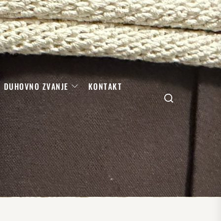
DUHOVNO ZVANJE
KONTAKT
Search