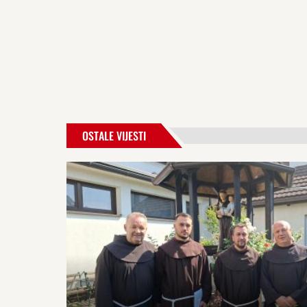
OSTALE VIJESTI