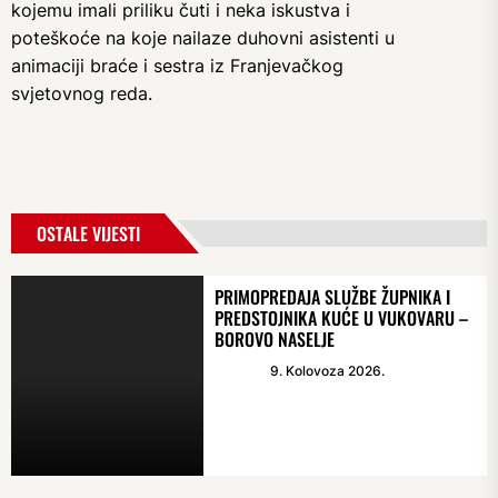
kojemu imali priliku čuti i neka iskustva i
poteškoće na koje nailaze duhovni asistenti u
animaciji braće i sestra iz Franjevačkog
svjetovnog reda.
OSTALE VIJESTI
PRIMOPREDAJA SLUŽBE ŽUPNIKA I
PREDSTOJNIKA KUĆE U VUKOVARU –
BOROVO NASELJE
9. Kolovoza 2026.