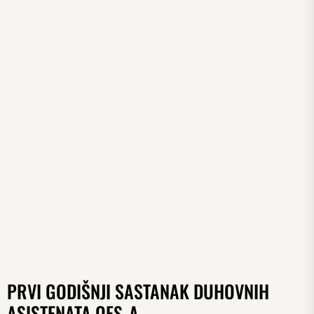
PRVI GODIŠNJI SASTANAK DUHOVNIH
ASISTENATA OFS-A