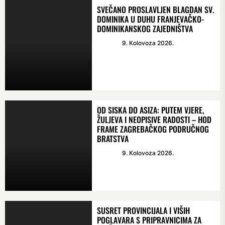
SVEČANO PROSLAVLJEN BLAGDAN SV.
DOMINIKA U DUHU FRANJEVAČKO-
DOMINIKANSKOG ZAJEDNIŠTVA
9. Kolovoza 2026.
OD SISKA DO ASIZA: PUTEM VJERE,
ŽULJEVA I NEOPISIVE RADOSTI – HOD
FRAME ZAGREBAČKOG PODRUČNOG
BRATSTVA
9. Kolovoza 2026.
SUSRET PROVINCIJALA I VIŠIH
POGLAVARA S PRIPRAVNICIMA ZA