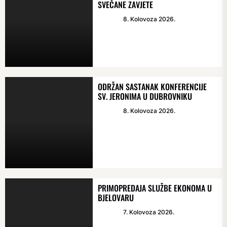
SVEČANE ZAVJETE
8. Kolovoza 2026.
ODRŽAN SASTANAK KONFERENCIJE
SV. JERONIMA U DUBROVNIKU
8. Kolovoza 2026.
PRIMOPREDAJA SLUŽBE EKONOMA U
BJELOVARU
7. Kolovoza 2026.