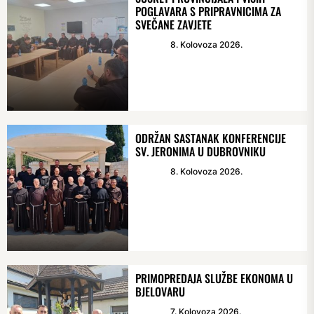
POGLAVARA S PRIPRAVNICIMA ZA
SVEČANE ZAVJETE
8. Kolovoza 2026.
ODRŽAN SASTANAK KONFERENCIJE
SV. JERONIMA U DUBROVNIKU
8. Kolovoza 2026.
PRIMOPREDAJA SLUŽBE EKONOMA U
BJELOVARU
7. Kolovoza 2026.