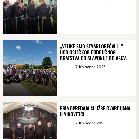
„VELIKE SMO STVARI OBEĆALI…” –
HOD OSJEČKOG PODRUČNOG
BRATSTVA OD SLAVONIJE DO ASIZA
7. Kolovoza 2026.
PRIMOPREDAJA SLUŽBE GVARDIJANA
U VIROVITICI
7. Kolovoza 2026.