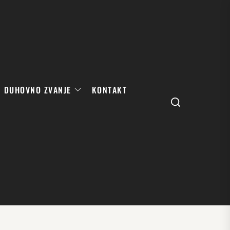
DUHOVNO ZVANJE
KONTAKT
Search