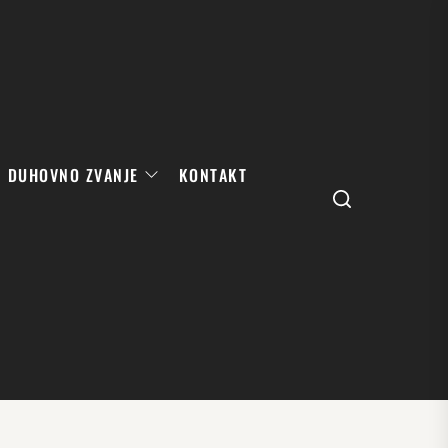
DUHOVNO ZVANJE
KONTAKT
Search