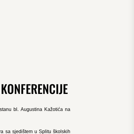
KONFERENCIJE
stanu bl. Augustina Kažotića na
a sa sjedištem u Splitu školskih