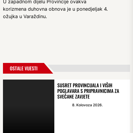
U zapadnom dijelu Provincije ovakva
korizmena duhovna obnova je u ponedjeljak 4.
ožujka u Varaždinu.
OSTALE VIJESTI
SUSRET PROVINCIJALA I VIŠIH
POGLAVARA S PRIPRAVNICIMA ZA
SVEČANE ZAVJETE
8. Kolovoza 2026.