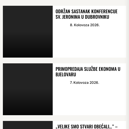
ODRŽAN SASTANAK KONFERENCIJE
SV. JERONIMA U DUBROVNIKU
8. Kolovoza 2026.
PRIMOPREDAJA SLUŽBE EKONOMA U
BJELOVARU
7. Kolovoza 2026.
„VELIKE SMO STVARI OBEĆALI…” –