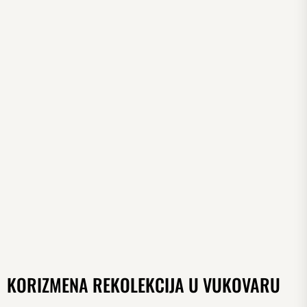
KORIZMENA REKOLEKCIJA U VUKOVARU