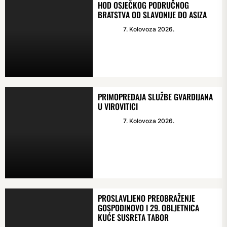
HOD OSJEČKOG PODRUČNOG
BRATSTVA OD SLAVONIJE DO ASIZA
7. Kolovoza 2026.
PRIMOPREDAJA SLUŽBE GVARDIJANA
U VIROVITICI
7. Kolovoza 2026.
PROSLAVLJENO PREOBRAŽENJE
GOSPODINOVO I 29. OBLJETNICA
KUĆE SUSRETA TABOR