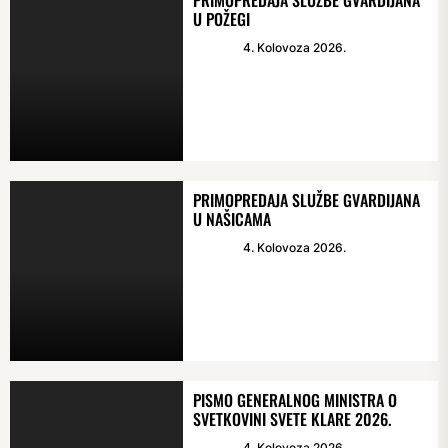
PRIMOPREDAJA SLUŽBE GVARDIJANA
U POŽEGI
4. Kolovoza 2026.
PRIMOPREDAJA SLUŽBE GVARDIJANA
U NAŠICAMA
4. Kolovoza 2026.
PISMO GENERALNOG MINISTRA O
SVETKOVINI SVETE KLARE 2026.
4. Kolovoza 2026.