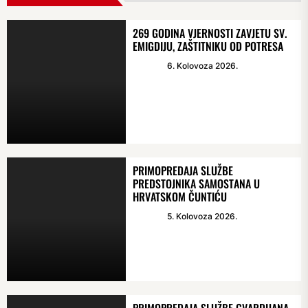
269 GODINA VJERNOSTI ZAVJETU SV.
EMIGDIJU, ZAŠTITNIKU OD POTRESA
6. Kolovoza 2026.
PRIMOPREDAJA SLUŽBE
PREDSTOJNIKA SAMOSTANA U
HRVATSKOM ČUNTIĆU
5. Kolovoza 2026.