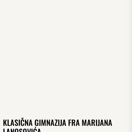
KLASIČNA GIMNAZIJA FRA MARIJANA
LANOSOVIĆA