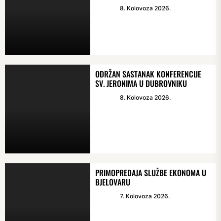
8. Kolovoza 2026.
ODRŽAN SASTANAK KONFERENCIJE
SV. JERONIMA U DUBROVNIKU
8. Kolovoza 2026.
PRIMOPREDAJA SLUŽBE EKONOMA U
BJELOVARU
7. Kolovoza 2026.