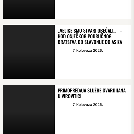
„VELIKE SMO STVARI OBEĆALI…” –
HOD OSJEČKOG PODRUČNOG
BRATSTVA OD SLAVONIJE DO ASIZA
7. Kolovoza 2026.
PRIMOPREDAJA SLUŽBE GVARDIJANA
U VIROVITICI
7. Kolovoza 2026.