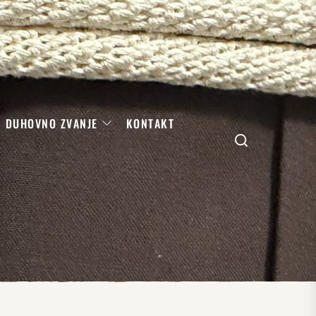
DUHOVNO ZVANJE
KONTAKT
Search