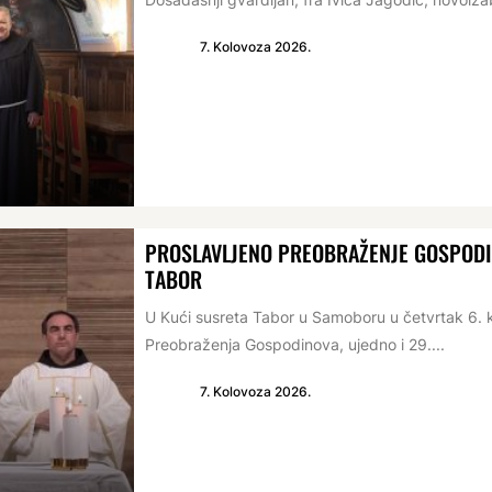
7. Kolovoza 2026.
PROSLAVLJENO PREOBRAŽENJE GOSPODIN
TABOR
U Kući susreta Tabor u Samoboru u četvrtak 6. 
Preobraženja Gospodinova, ujedno i 29....
7. Kolovoza 2026.