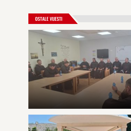
OSTALE VIJESTI