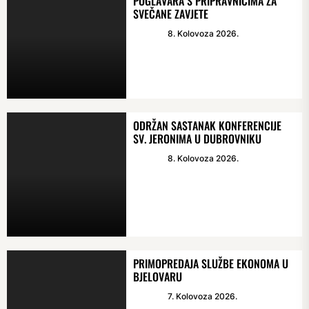
POGLAVARA S PRIPRAVNICIMA ZA
SVEČANE ZAVJETE
8. Kolovoza 2026.
ODRŽAN SASTANAK KONFERENCIJE
SV. JERONIMA U DUBROVNIKU
8. Kolovoza 2026.
PRIMOPREDAJA SLUŽBE EKONOMA U
BJELOVARU
7. Kolovoza 2026.