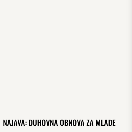
NAJAVA: DUHOVNA OBNOVA ZA MLADE