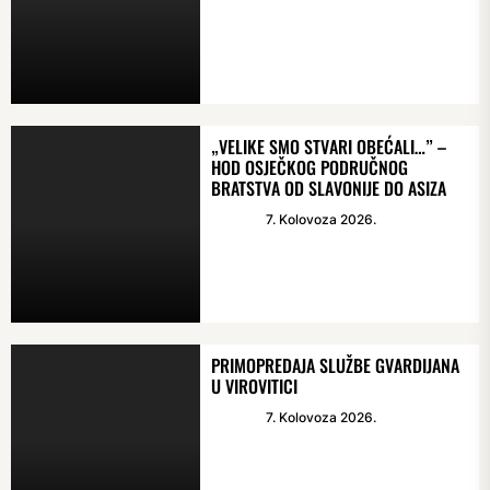
„VELIKE SMO STVARI OBEĆALI…” –
HOD OSJEČKOG PODRUČNOG
BRATSTVA OD SLAVONIJE DO ASIZA
7. Kolovoza 2026.
PRIMOPREDAJA SLUŽBE GVARDIJANA
U VIROVITICI
7. Kolovoza 2026.