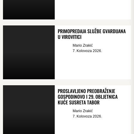
PRIMOPREDAJA SLUŽBE GVARDIJANA
U VIROVITICI
Mario Zrakić
7. Kolovoza 2026.
PROSLAVLJENO PREOBRAŽENJE
GOSPODINOVO I 29. OBLJETNICA
KUĆE SUSRETA TABOR
Mario Zrakić
7. Kolovoza 2026.