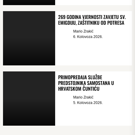
269 GODINA VJERNOSTI ZAVJETU SV.
EMIGDIJU, ZAŠTITNIKU OD POTRESA
Mario Zrakić
6. Kolovoza 2026.
PRIMOPREDAJA SLUŽBE
PREDSTOJNIKA SAMOSTANA U
HRVATSKOM ČUNTIĆU
Mario Zrakić
5. Kolovoza 2026.