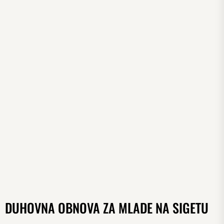
DUHOVNA OBNOVA ZA MLADE NA SIGETU