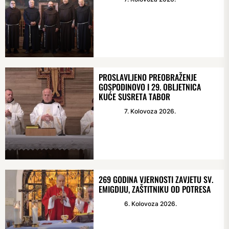
PROSLAVLJENO PREOBRAŽENJE
GOSPODINOVO I 29. OBLJETNICA
KUĆE SUSRETA TABOR
7. Kolovoza 2026.
269 GODINA VJERNOSTI ZAVJETU SV.
EMIGDIJU, ZAŠTITNIKU OD POTRESA
6. Kolovoza 2026.