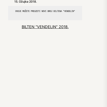
15. Ožujka 2018.
OVDJE MOŽETE PREUZETI NOVI BROJ BILTENA "VENDELIN"

BILTEN “VENDELIN” 2018.