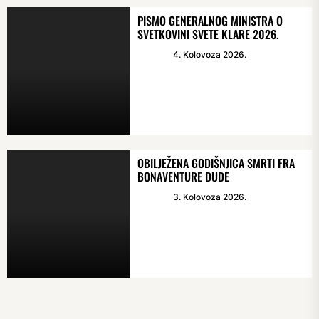
PISMO GENERALNOG MINISTRA O
SVETKOVINI SVETE KLARE 2026.
4. Kolovoza 2026.
OBILJEŽENA GODIŠNJICA SMRTI FRA
BONAVENTURE DUDE
3. Kolovoza 2026.