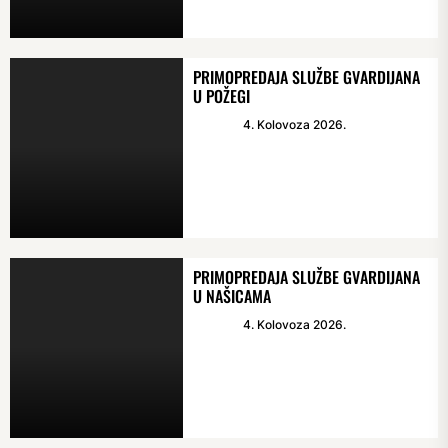
PRIMOPREDAJA SLUŽBE GVARDIJANA
U POŽEGI
4. Kolovoza 2026.
PRIMOPREDAJA SLUŽBE GVARDIJANA
U NAŠICAMA
4. Kolovoza 2026.