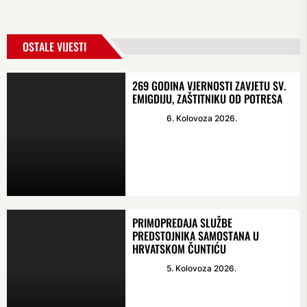
OSTALE VIJESTI
269 GODINA VJERNOSTI ZAVJETU SV.
EMIGDIJU, ZAŠTITNIKU OD POTRESA
6. Kolovoza 2026.
PRIMOPREDAJA SLUŽBE
PREDSTOJNIKA SAMOSTANA U
HRVATSKOM ČUNTIĆU
5. Kolovoza 2026.