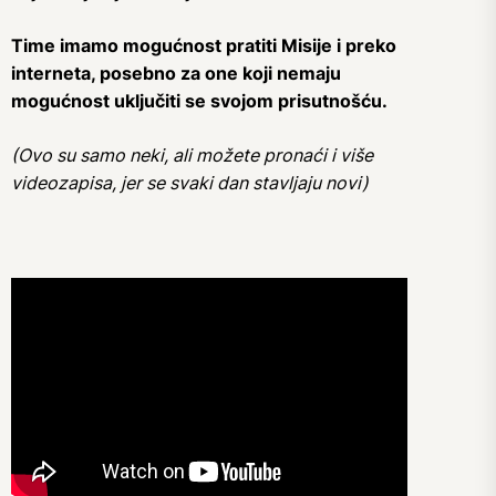
Time imamo mogućnost pratiti Misije i preko
interneta, posebno za one koji nemaju
mogućnost uključiti se svojom prisutnošću.
(Ovo su samo neki, ali možete pronaći i više
videozapisa, jer se svaki dan stavljaju novi)