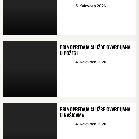
5. Kolovoza 2026.
PRIMOPREDAJA SLUŽBE GVARDIJANA
U POŽEGI
4. Kolovoza 2026.
PRIMOPREDAJA SLUŽBE GVARDIJANA
U NAŠICAMA
4. Kolovoza 2026.