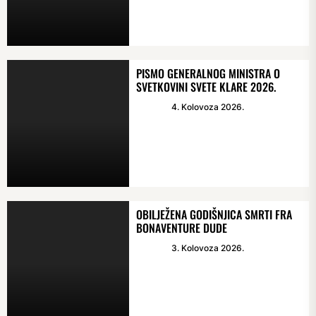
PISMO GENERALNOG MINISTRA O
SVETKOVINI SVETE KLARE 2026.
4. Kolovoza 2026.
OBILJEŽENA GODIŠNJICA SMRTI FRA
BONAVENTURE DUDE
3. Kolovoza 2026.