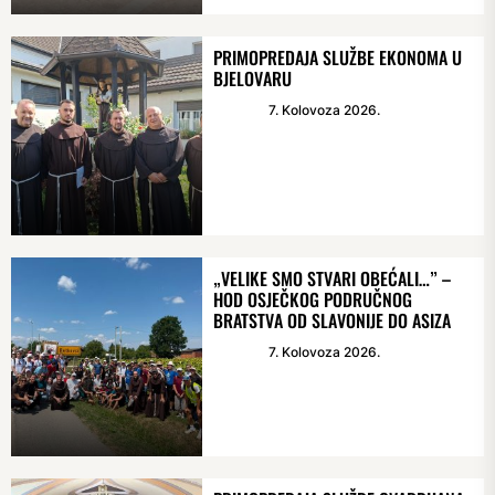
PRIMOPREDAJA SLUŽBE EKONOMA U
BJELOVARU
7. Kolovoza 2026.
„VELIKE SMO STVARI OBEĆALI…” –
HOD OSJEČKOG PODRUČNOG
BRATSTVA OD SLAVONIJE DO ASIZA
7. Kolovoza 2026.