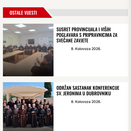
OSTALE VIJESTI
SUSRET PROVINCIJALA I VIŠIH
POGLAVARA S PRIPRAVNICIMA ZA
SVEČANE ZAVJETE
8. Kolovoza 2026.
ODRŽAN SASTANAK KONFERENCIJE
SV. JERONIMA U DUBROVNIKU
8. Kolovoza 2026.