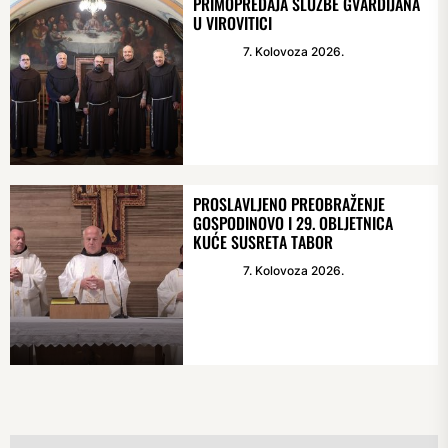
PRIMOPREDAJA SLUŽBE GVARDIJANA
U VIROVITICI
7. Kolovoza 2026.
PROSLAVLJENO PREOBRAŽENJE
GOSPODINOVO I 29. OBLJETNICA
KUĆE SUSRETA TABOR
7. Kolovoza 2026.