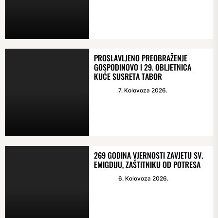
PROSLAVLJENO PREOBRAŽENJE
GOSPODINOVO I 29. OBLJETNICA
KUĆE SUSRETA TABOR
7. Kolovoza 2026.
269 GODINA VJERNOSTI ZAVJETU SV.
EMIGDIJU, ZAŠTITNIKU OD POTRESA
6. Kolovoza 2026.