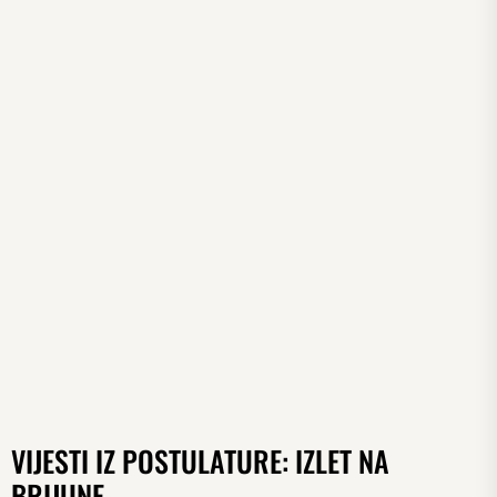
VIJESTI IZ POSTULATURE: IZLET NA
BRIJUNE