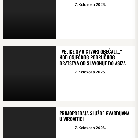
7. Kolovoza 2026.
„VELIKE SMO STVARI OBEĆALI…” –
HOD OSJEČKOG PODRUČNOG
BRATSTVA OD SLAVONIJE DO ASIZA
7. Kolovoza 2026.
PRIMOPREDAJA SLUŽBE GVARDIJANA
U VIROVITICI
7. Kolovoza 2026.