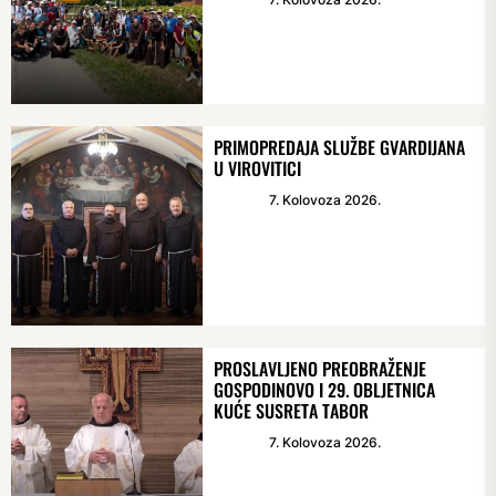
PRIMOPREDAJA SLUŽBE GVARDIJANA
U VIROVITICI
7. Kolovoza 2026.
PROSLAVLJENO PREOBRAŽENJE
GOSPODINOVO I 29. OBLJETNICA
KUĆE SUSRETA TABOR
7. Kolovoza 2026.