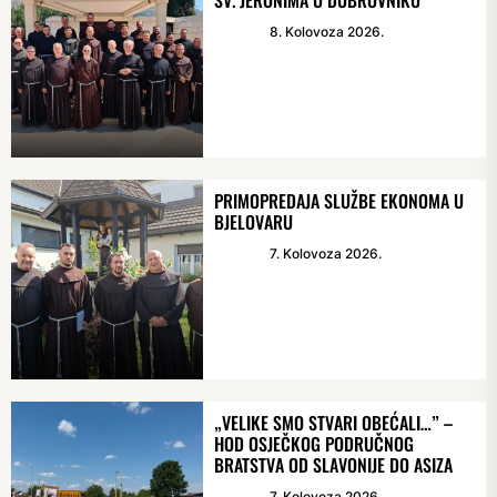
8. Kolovoza 2026.
PRIMOPREDAJA SLUŽBE EKONOMA U
BJELOVARU
7. Kolovoza 2026.
„VELIKE SMO STVARI OBEĆALI…” –
HOD OSJEČKOG PODRUČNOG
BRATSTVA OD SLAVONIJE DO ASIZA
7. Kolovoza 2026.