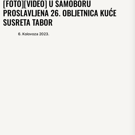
[FOTO][VIDEO] U SAMOBORU
PROSLAVLJENA 26. OBLJETNICA KUĆE
SUSRETA TABOR
6. Kolovoza 2023.