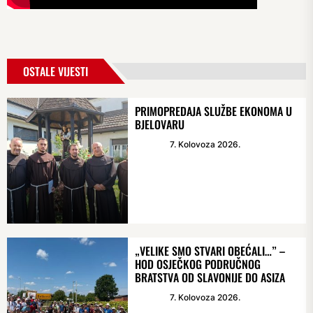
OSTALE VIJESTI
PRIMOPREDAJA SLUŽBE EKONOMA U
BJELOVARU
7. Kolovoza 2026.
„VELIKE SMO STVARI OBEĆALI…” –
HOD OSJEČKOG PODRUČNOG
BRATSTVA OD SLAVONIJE DO ASIZA
7. Kolovoza 2026.