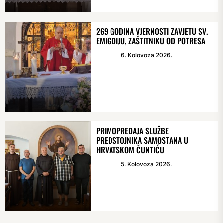
269 GODINA VJERNOSTI ZAVJETU SV.
EMIGDIJU, ZAŠTITNIKU OD POTRESA
6. Kolovoza 2026.
PRIMOPREDAJA SLUŽBE
PREDSTOJNIKA SAMOSTANA U
HRVATSKOM ČUNTIĆU
5. Kolovoza 2026.