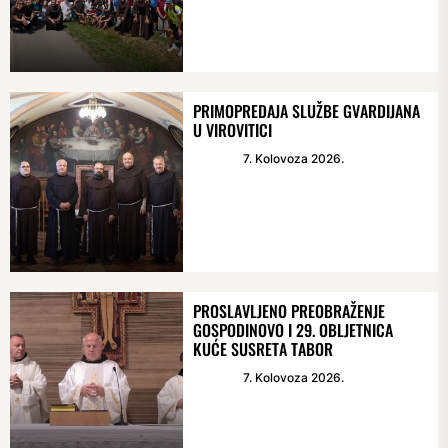
PRIMOPREDAJA SLUŽBE GVARDIJANA
U VIROVITICI
7. Kolovoza 2026.
PROSLAVLJENO PREOBRAŽENJE
GOSPODINOVO I 29. OBLJETNICA
KUĆE SUSRETA TABOR
7. Kolovoza 2026.