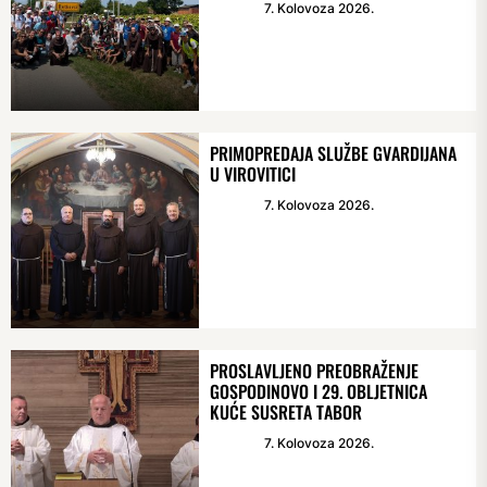
7. Kolovoza 2026.
PRIMOPREDAJA SLUŽBE GVARDIJANA
U VIROVITICI
7. Kolovoza 2026.
PROSLAVLJENO PREOBRAŽENJE
GOSPODINOVO I 29. OBLJETNICA
KUĆE SUSRETA TABOR
7. Kolovoza 2026.