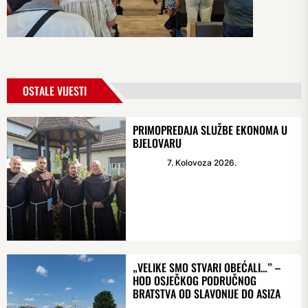
OSTALE VIJESTI
PRIMOPREDAJA SLUŽBE EKONOMA U
BJELOVARU
7. Kolovoza 2026.
„VELIKE SMO STVARI OBEĆALI…” –
HOD OSJEČKOG PODRUČNOG
BRATSTVA OD SLAVONIJE DO ASIZA