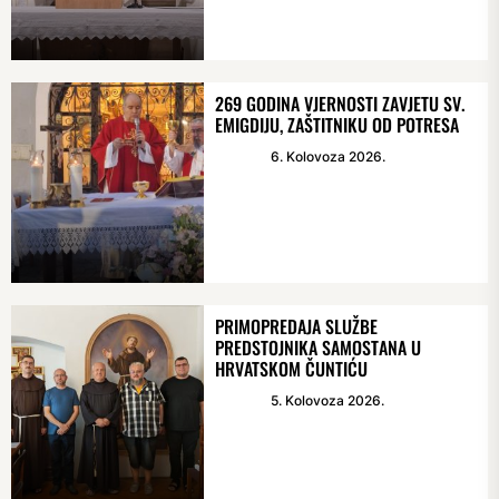
269 GODINA VJERNOSTI ZAVJETU SV.
EMIGDIJU, ZAŠTITNIKU OD POTRESA
6. Kolovoza 2026.
PRIMOPREDAJA SLUŽBE
PREDSTOJNIKA SAMOSTANA U
HRVATSKOM ČUNTIĆU
5. Kolovoza 2026.