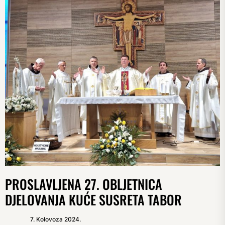
PROSLAVLJENA 27. OBLJETNICA
DJELOVANJA KUĆE SUSRETA TABOR
7. Kolovoza 2024.