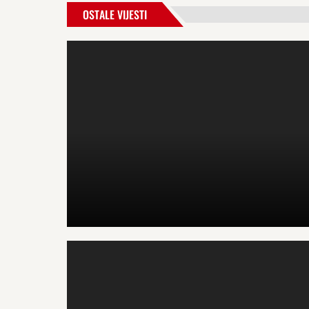
OSTALE VIJESTI