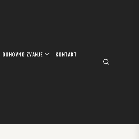
DUHOVNO ZVANJE
KONTAKT
Search