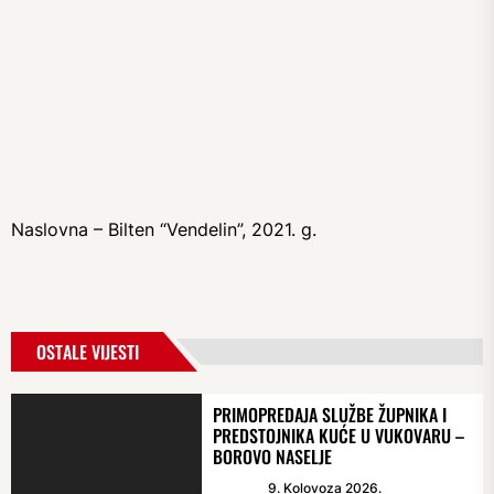
Naslovna – Bilten “Vendelin”, 2021. g.
OSTALE VIJESTI
PRIMOPREDAJA SLUŽBE ŽUPNIKA I
PREDSTOJNIKA KUĆE U VUKOVARU –
BOROVO NASELJE
9. Kolovoza 2026.