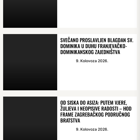
SVEČANO PROSLAVLJEN BLAGDAN SV.
DOMINIKA U DUHU FRANJEVAČKO-
DOMINIKANSKOG ZAJEDNIŠTVA
9. Kolovoza 2026.
OD SISKA DO ASIZA: PUTEM VJERE,
ŽULJEVA I NEOPISIVE RADOSTI – HOD
FRAME ZAGREBAČKOG PODRUČNOG
BRATSTVA
9. Kolovoza 2026.