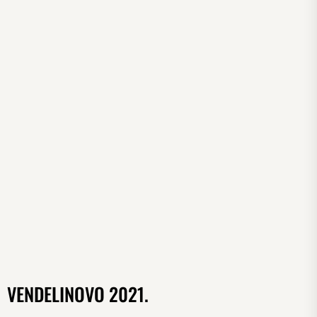
VENDELINOVO 2021.