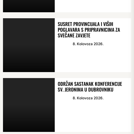
SUSRET PROVINCIJALA I VIŠIH
POGLAVARA S PRIPRAVNICIMA ZA
SVEČANE ZAVJETE
8. Kolovoza 2026.
ODRŽAN SASTANAK KONFERENCIJE
SV. JERONIMA U DUBROVNIKU
8. Kolovoza 2026.