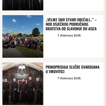
„VELIKE SMO STVARI OBEĆALI…” –
HOD OSJEČKOG PODRUČNOG
BRATSTVA OD SLAVONIJE DO ASIZA
7. Kolovoza 2026.
PRIMOPREDAJA SLUŽBE GVARDIJANA
U VIROVITICI
7. Kolovoza 2026.