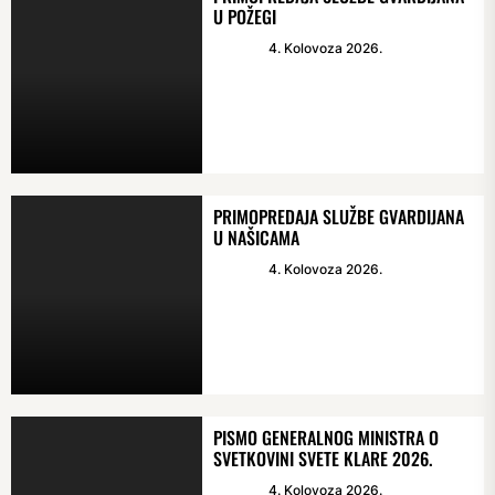
U POŽEGI
4. Kolovoza 2026.
PRIMOPREDAJA SLUŽBE GVARDIJANA
U NAŠICAMA
4. Kolovoza 2026.
PISMO GENERALNOG MINISTRA O
SVETKOVINI SVETE KLARE 2026.
4. Kolovoza 2026.